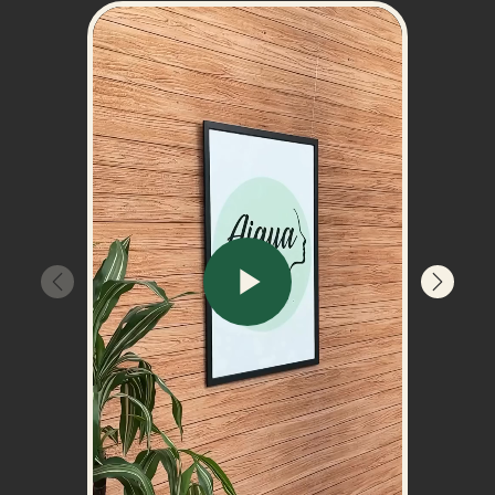
Play
Video