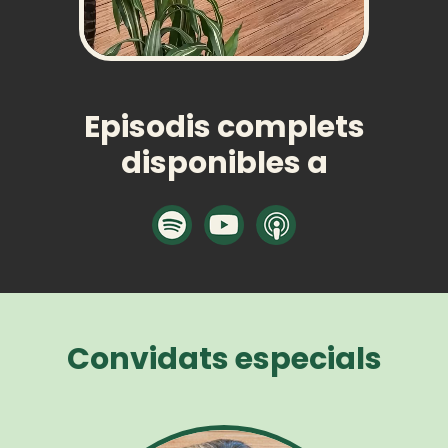
Episodis complets
disponibles a
Convidats especials