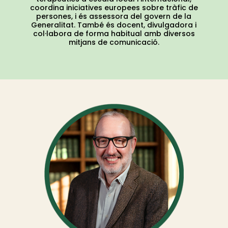
coordina iniciatives europees sobre tràfic de
persones, i és assessora del govern de la
Generalitat. També és docent, divulgadora i
col·labora de forma habitual amb diversos
mitjans de comunicació.